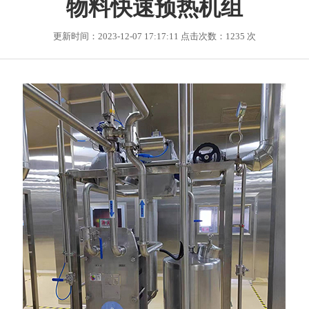
物料快速预热机组
更新时间：2023-12-07 17:17:11 点击次数：1235 次