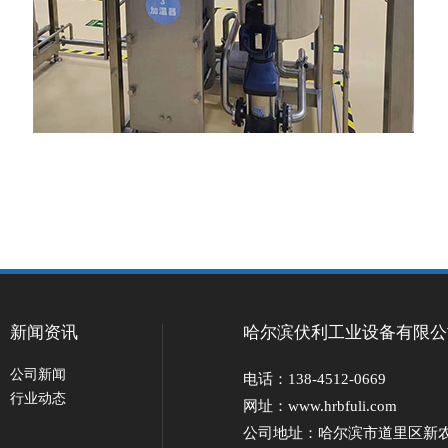
新闻资讯
哈尔滨伏利工业设备有限公
公司新闻
电话：138-4512-0669
行业动态
网址：www.hrbfuli.com
公司地址：哈尔滨市道里区新农