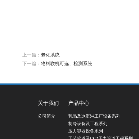
上一篇：
老化系统
下一篇：
物料联机可选、检测系统
关于我们
产品中心
公司简介
乳品及冰淇淋工厂设备系列
制冷设备及工程系列
压力容器设备系列
工艺管道及GC2压力管道工程系列