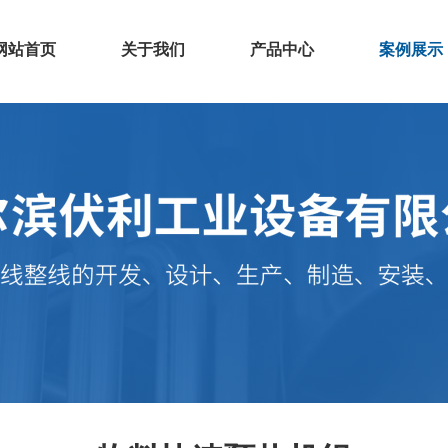
网站首页
关于我们
产品中心
案例展示