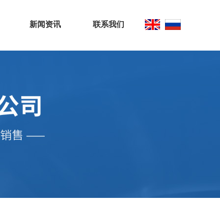
新闻资讯
联系我们