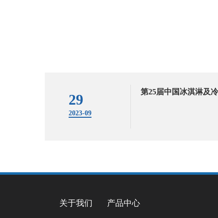
第25届中国冰淇淋及
29
2023-09
关于我们
产品中心