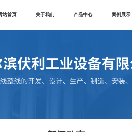
网站首页
关于我们
产品中心
案例展示